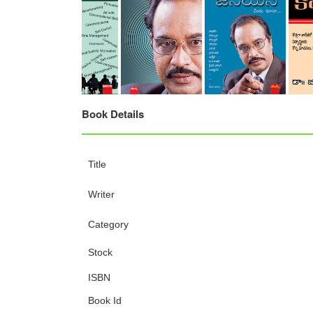
Book Details
Title
Writer
Category
Stock
ISBN
Book Id