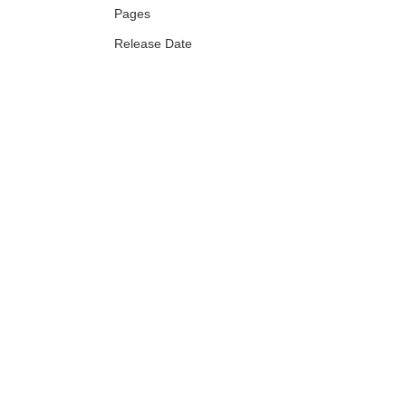
Pages
Release Date