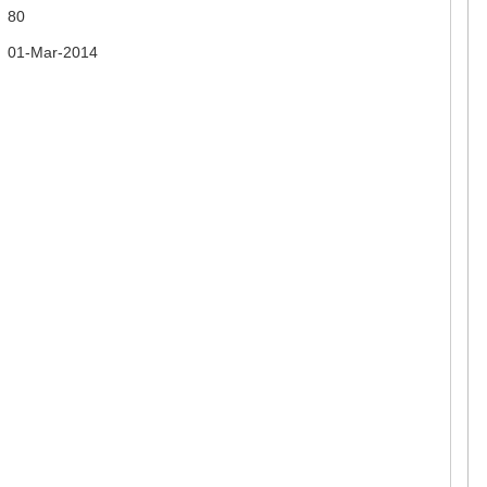
80
01-Mar-2014