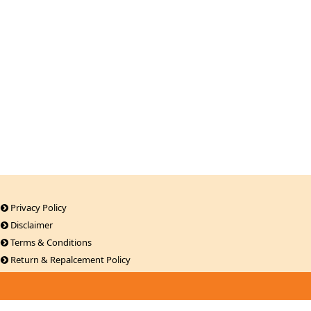
Privacy Policy
Disclaimer
Terms & Conditions
Return & Repalcement Policy