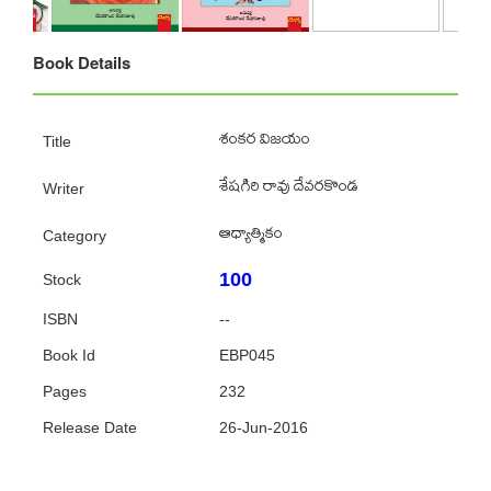
Book Details
శంకర విజయం
Title
శేషగిరి రావు దేవరకొండ
Writer
ఆధ్యాత్మికం
Category
100
Stock
ISBN
--
Book Id
EBP045
Pages
232
Release Date
26-Jun-2016
Featured Authors