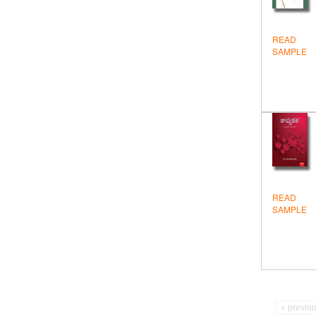
READ
SAMPLE
READ
SAMPLE
« previo