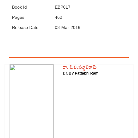
Book Id
EBP017
Pages
462
Release Date
03-Mar-2016
Featured Authors
డా. బి.వి.పట్టాభిరామ్
Dr. BV Pattabhi Ram