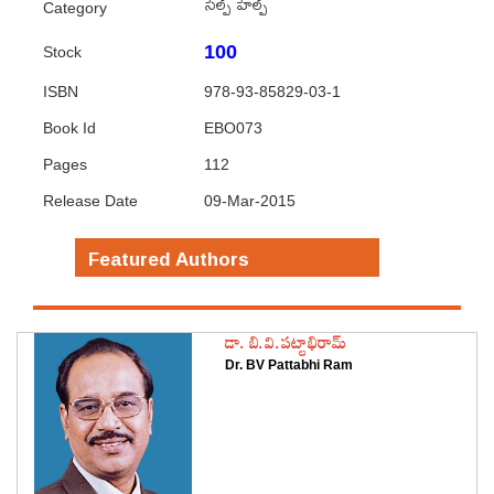
సెల్ప్ హెల్ప్
Category
100
Stock
ISBN
978-93-85829-03-1
Book Id
EBO073
Pages
112
Release Date
09-Mar-2015
Featured Authors
డా. బి.వి.పట్టాభిరామ్
Dr. BV Pattabhi Ram