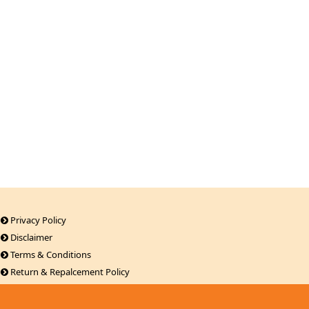
Privacy Policy
Disclaimer
Terms & Conditions
Return & Repalcement Policy