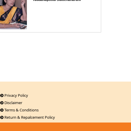
Privacy Policy
Disclaimer
Terms & Conditions
Return & Repalcement Policy