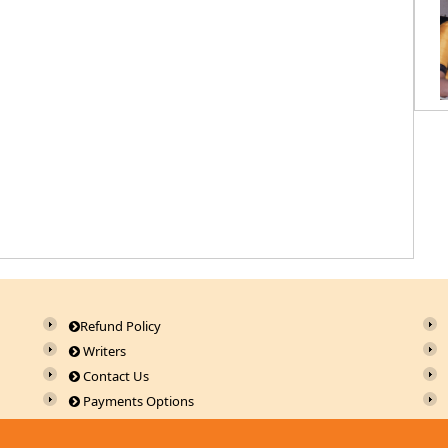
Refund Policy
Writers
Contact Us
Payments Options