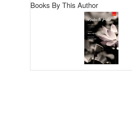
Books By This Author