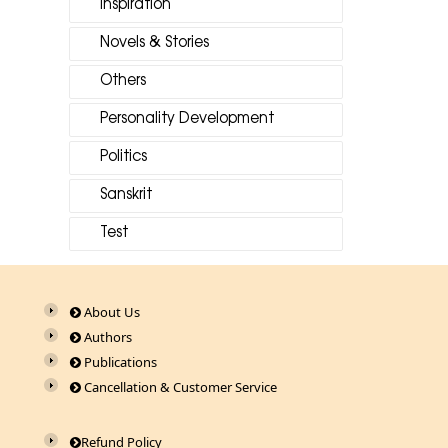
Inspiration
Novels & Stories
Others
Personality Development
Politics
Sanskrit
Test
About Us
Authors
Publications
Cancellation & Customer Service
Refund Policy