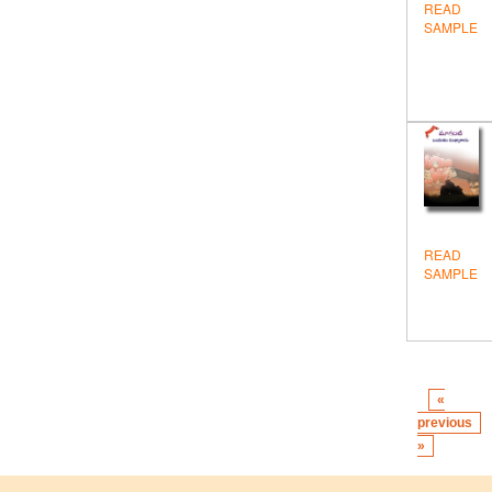
READ
SAMPLE
READ
SAMPLE
«
previous
»